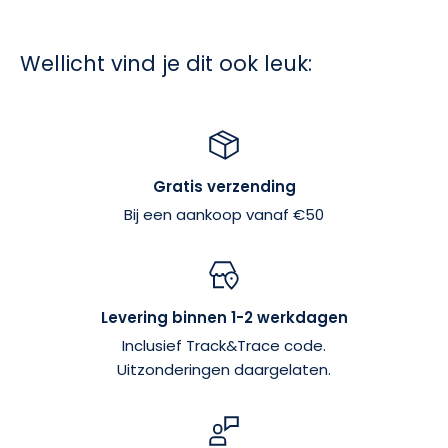
Wellicht vind je dit ook leuk:
Gratis verzending
Bij een aankoop vanaf €50
Levering binnen 1-2 werkdagen
Inclusief Track&Trace code.
Uitzonderingen daargelaten.