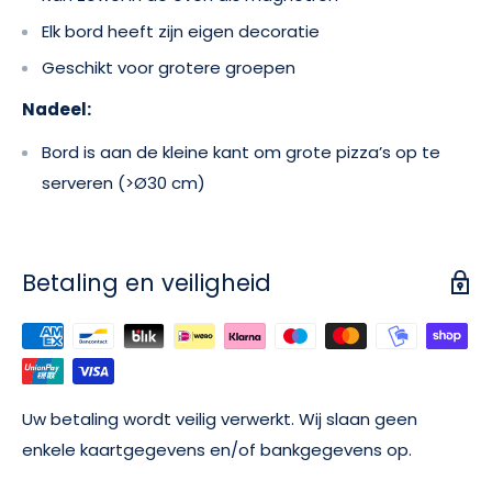
Elk bord heeft zijn eigen decoratie
Geschikt voor grotere groepen
Nadeel:
Bord is aan de kleine kant om grote pizza’s op te
serveren (>Ø30 cm)
Betaling en veiligheid
Uw betaling wordt veilig verwerkt. Wij slaan geen
enkele kaartgegevens en/of bankgegevens op.