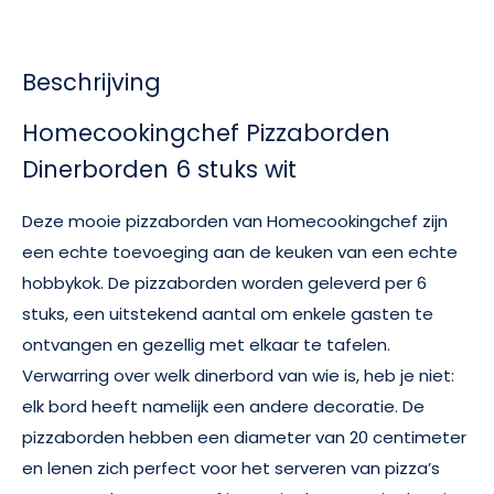
Beschrijving
Homecookingchef Pizzaborden
Dinerborden 6 stuks wit
Deze mooie pizzaborden van Homecookingchef zijn
een echte toevoeging aan de keuken van een echte
hobbykok. De pizzaborden worden geleverd per 6
stuks, een uitstekend aantal om enkele gasten te
ontvangen en gezellig met elkaar te tafelen.
Verwarring over welk dinerbord van wie is, heb je niet:
elk bord heeft namelijk een andere decoratie. De
pizzaborden hebben een diameter van 20 centimeter
en lenen zich perfect voor het serveren van pizza’s