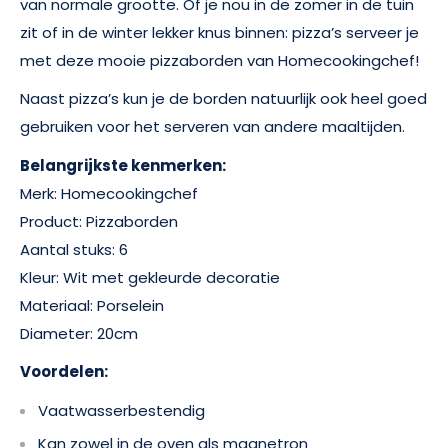
van normale grootte. Of je nou in de zomer in de tuin
zit of in de winter lekker knus binnen: pizza’s serveer je
met deze mooie pizzaborden van Homecookingchef!
Naast pizza’s kun je de borden natuurlijk ook heel goed
gebruiken voor het serveren van andere maaltijden.
Belangrijkste kenmerken:
Merk: Homecookingchef
Product: Pizzaborden
Aantal stuks: 6
Kleur: Wit met gekleurde decoratie
Materiaal: Porselein
Diameter: 20cm
Voordelen:
Vaatwasserbestendig
Kan zowel in de oven als magnetron