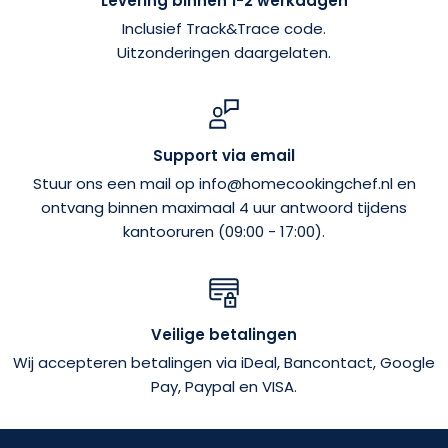
Levering binnen 1-2 werkdagen
Inclusief Track&Trace code.
Uitzonderingen daargelaten.
Support via email
Stuur ons een mail op info@homecookingchef.nl en
ontvang binnen maximaal 4 uur antwoord tijdens
kantooruren (09:00 - 17:00).
Veilige betalingen
Wij accepteren betalingen via iDeal, Bancontact, Google
Pay, Paypal en VISA.