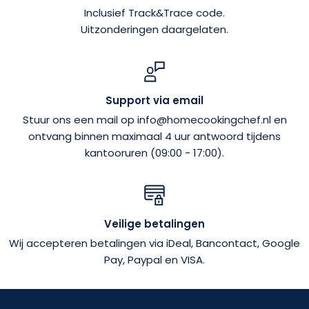
Inclusief Track&Trace code.
Uitzonderingen daargelaten.
Support via email
Stuur ons een mail op info@homecookingchef.nl en
ontvang binnen maximaal 4 uur antwoord tijdens
kantooruren (09:00 - 17:00).
Veilige betalingen
Wij accepteren betalingen via iDeal, Bancontact, Google
Pay, Paypal en VISA.