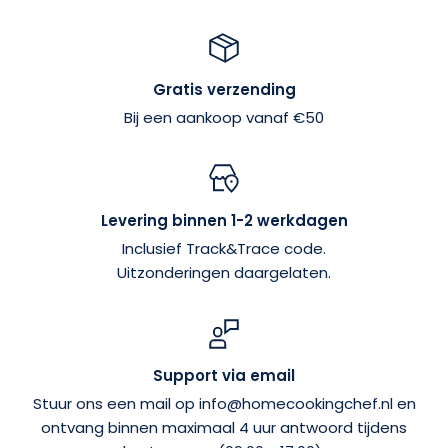
Gratis verzending
Bij een aankoop vanaf €50
Levering binnen 1-2 werkdagen
Inclusief Track&Trace code.
Uitzonderingen daargelaten.
Support via email
Stuur ons een mail op info@homecookingchef.nl en
ontvang binnen maximaal 4 uur antwoord tijdens