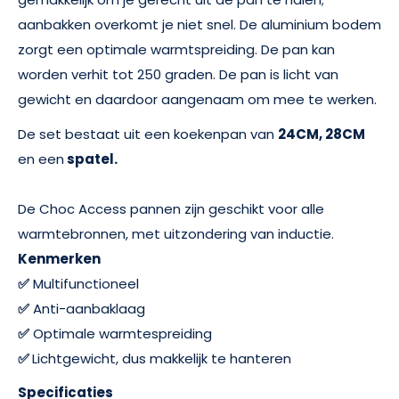
aanbakken overkomt je niet snel. De aluminium bodem
zorgt een optimale warmtspreiding. De pan kan
worden verhit tot 250 graden. De pan is licht van
gewicht en daardoor aangenaam om mee te werken.
De set bestaat uit een koekenpan van
24CM, 28CM
en een
spatel.
De Choc Access pannen zijn geschikt voor alle
warmtebronnen, met uitzondering van inductie.
Kenmerken
✅
Multifunctioneel
✅
Anti-aanbaklaag
✅
Optimale warmtespreiding
✅
Lichtgewicht, dus makkelijk te hanteren
Specificaties