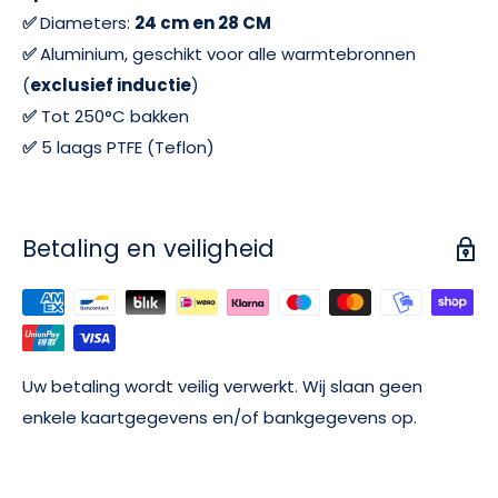
✅
Diameters:
24 cm en 28 CM
✅
Aluminium, geschikt voor alle warmtebronnen
(
exclusief inductie
)
✅
Tot 250°C bakken
✅
5 laags PTFE (Teflon)
Betaling en veiligheid
Uw betaling wordt veilig verwerkt. Wij slaan geen
enkele kaartgegevens en/of bankgegevens op.