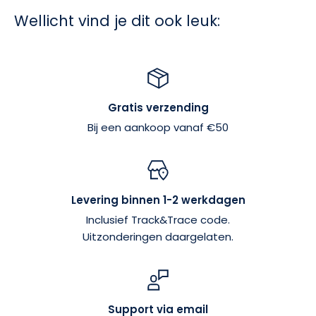
Wellicht vind je dit ook leuk:
Gratis verzending
Bij een aankoop vanaf €50
Levering binnen 1-2 werkdagen
Inclusief Track&Trace code.
Uitzonderingen daargelaten.
Support via email